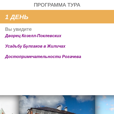
ПРОГРАММА ТУРА
1 ДЕНЬ
Вы увидите
Дворец Козелл-Поклевских
Усадьбу Булгаков в Жиличах
Достопримечательности Рогачева