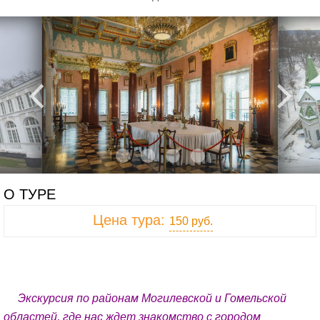
О ТУРЕ
Цена тура:
150 руб.
Экскурсия по районам Могилевской и Гомельской
областей, где нас ждет знакомство с городом