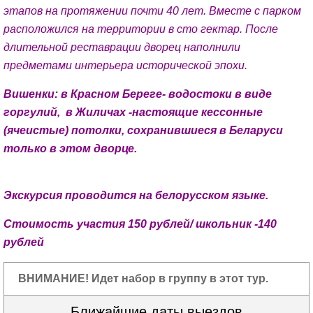
этапов на протяжении почти 40 лет. Вместе с парком
расположился на территории в сто гектар. После
длительной реставрации дворец наполнили
предметами интерьера исторической эпохи.
Вишенки: в Красном Береге- водостоки в виде
горгулий, в Жиличах -настоящие кессонные
(ячеистые) потолки, сохранившиеся в Беларуси
только в этом дворце.
Экскурсия проводится на белорусском языке.
Стоимость участия 150 рублей/ школьник -140
рублей
ВНИМАНИЕ! Идет набор в группу в этот тур.
Ближайшие даты выездов