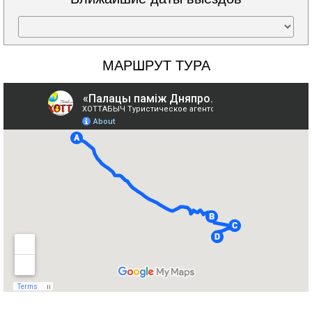
МАРШРУТ ТУРА