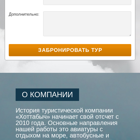
Дополнительно:
О КОМПАНИИ
История туристической компании
«Хоттабыч» начинает свой отсчет с
2010 года. Основные направления
нашей работы это авиатуры с
отдыхом на море, автобусные и