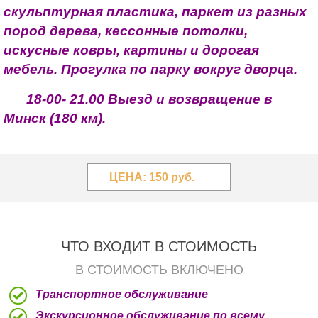
скульптурная пластика, паркет из разных
пород дерева, кессонные потолки,
искусные ковры, картины и дорогая
мебель. Прогулка по парку вокруг дворца.
18-00- 21.00 Выезд и возвращение в
Минск (180 км).
ЦЕНА:
150 руб.
ЧТО ВХОДИТ В СТОИМОСТЬ
В СТОИМОСТЬ ВКЛЮЧЕНО
Транспортное обслуживание
Экскурсионное обслуживание по всему