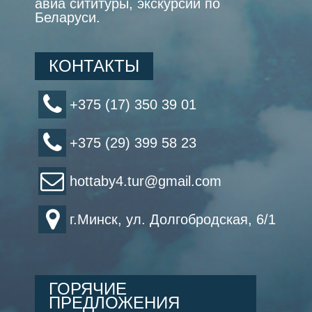
авиа сититуры, экскурсии по
Беларуси.
КОНТАКТЫ
+375 (17) 350 39 01
+375 (29) 399 58 23
hottaby4.tur@gmail.com
г.Минск, ул. Долгобродская, 6/1
ГОРЯЧИЕ
ПРЕДЛОЖЕНИЯ