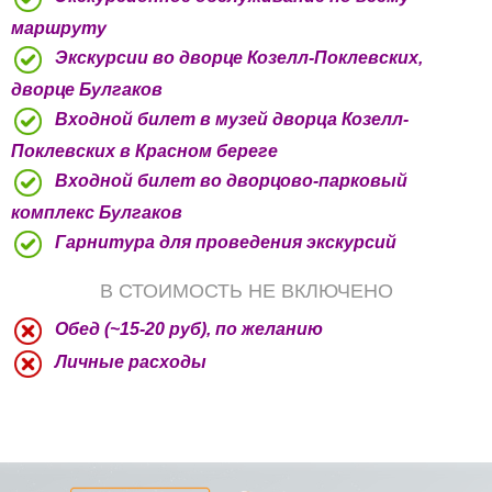
маршруту
Экскурсии во дворце Козелл-Поклевских,
дворце Булгаков
Входной билет в музей дворца Козелл-
Поклевских в Красном береге
Входной билет во дворцово-парковый
комплекс Булгаков
Гарнитура для проведения экскурсий
В СТОИМОСТЬ НЕ ВКЛЮЧЕНО
Обед (~15-20 руб), по желанию
Личные расходы